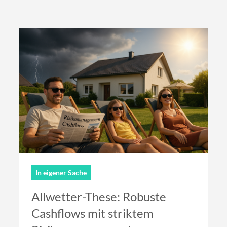
In eigener Sache
Allwetter-These: Robuste
Cashflows mit striktem