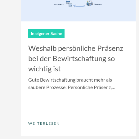
In eigener Sache
Weshalb persönliche Präsenz
bei der Bewirtschaftung so
wichtig ist
Gute Bewirtschaftung braucht mehr als
saubere Prozesse: Persönliche Präsenz,
Überblick und Verantwortung.
WEITERLESEN