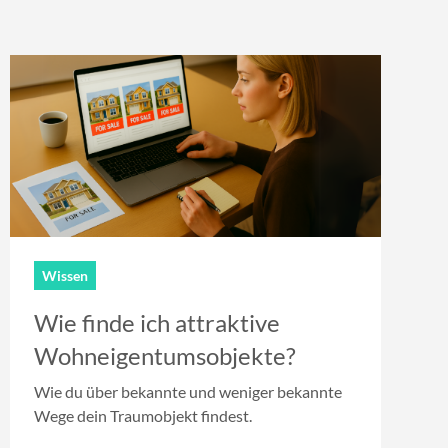
Wissen
Wie finde ich attraktive
Wohneigentumsobjekte?
Wie du über bekannte und weniger bekannte
Wege dein Traumobjekt findest.