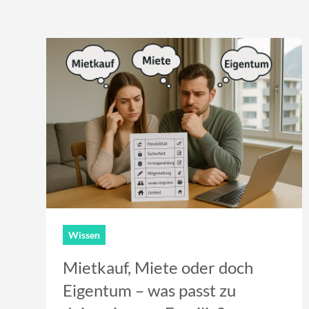
Wissen
Mietkauf, Miete oder doch
Eigentum – was passt zu