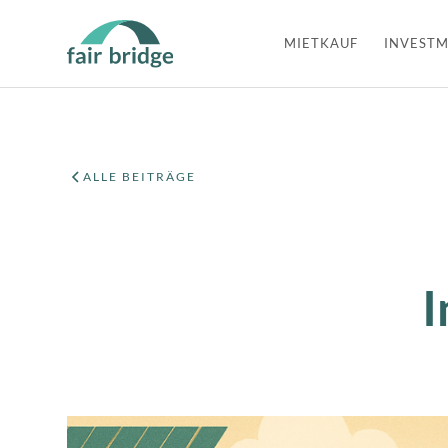
MIETKAUF
INVESTM
ALLE BEITRÄGE
I