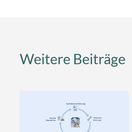
Weitere Beiträge