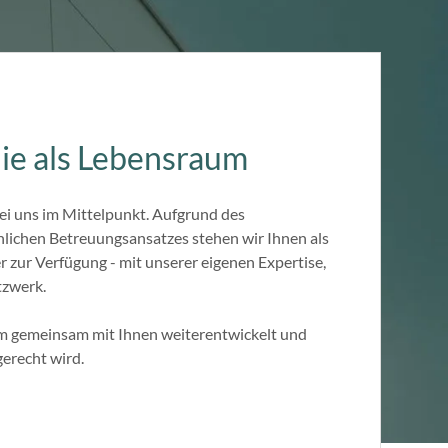
ie als Lebensraum
ei uns im Mittelpunkt. Aufgrund des
nlichen Betreuungsansatzes stehen wir Ihnen als
 zur Verfügung - mit unserer eigenen Expertise,
tzwerk.
m gemeinsam mit Ihnen weiterentwickelt und
gerecht wird.