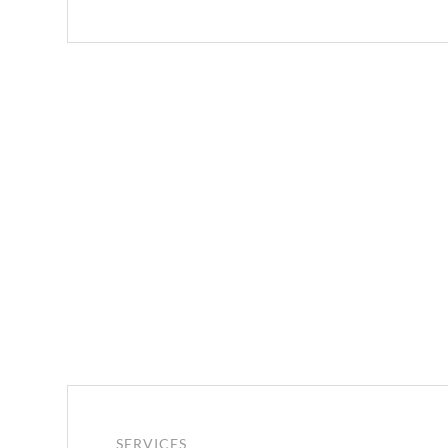
SERVICES