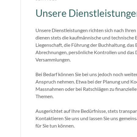
Unsere Dienstleistung
Unsere Dienstleistungen richten sich nach Ihren 
dienen stets die kaufmännische und technische 
Liegenschaft, die Führung der Buchhaltung, das 
Abrechnungen, persönliche Kontrollen und das
Versammlungen.
Bei Bedarf können Sie bei uns jedoch noch weite
Anspruch nehmen. Etwa bei der Planung und Koo
Massnahmen oder bei Ratschlägen zu finanzielle
Themen.
Ausgerichtet auf Ihre Bedürfnisse, stets transp
Kontaktieren Sie uns und lassen Sie uns gemein
für Sie tun können.