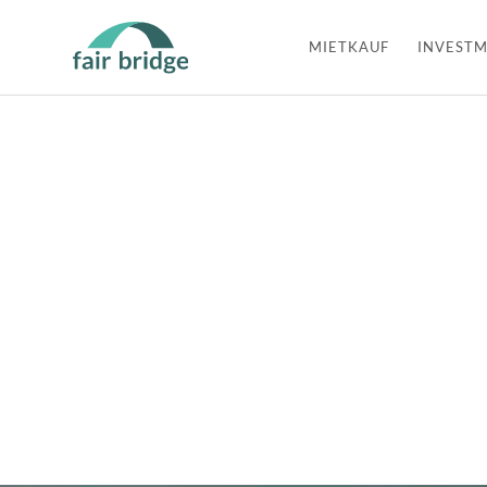
MIETKAUF
INVESTM