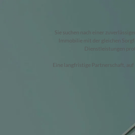
Sie suchen nach einer zuverlässig
Immobilie mit der gleichen Sorgf
Dienstleistungen prof
Eine langfristige Partnerschaft, auf