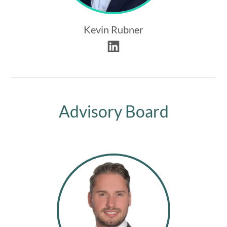
Kevin Rubner
Advisory Board