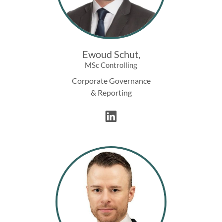
Ewoud Schut,
MSc Controlling
Corporate Governance
& Reporting