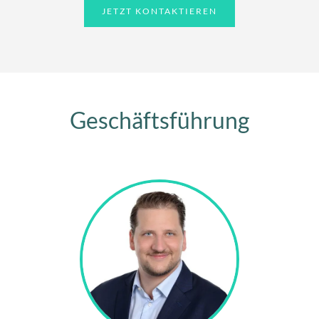
JETZT KONTAKTIEREN
Geschäftsführung