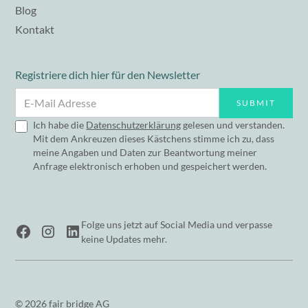
Blog
Kontakt
Registriere dich hier für den Newsletter
Ich habe die
Datenschutzerklärung
gelesen und verstanden.
Mit dem Ankreuzen dieses Kästchens stimme ich zu, dass
meine Angaben und Daten zur Beantwortung meiner
Anfrage elektronisch erhoben und gespeichert werden.
Folge uns jetzt auf Social Media und verpasse
keine Updates mehr.
© 2026 fair bridge AG