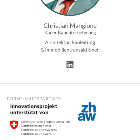
Christian Mangione
Kader Bauunternehmung
Architektur, Bauleitung
& Immobilientransaktionen
FORSCHNUGSPARTNER: