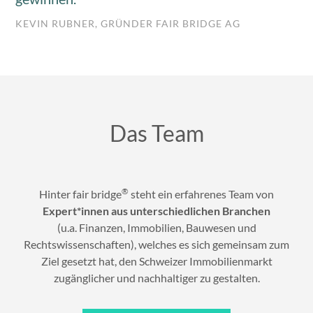
KEVIN RUBNER, GRÜNDER FAIR BRIDGE AG
Das Team
®
Hinter fair bridge
steht ein erfahrenes Team von
Expert*innen aus unterschiedlichen Branchen
(u.a. Finanzen, Immobilien, Bauwesen und
Rechtswissenschaften), welches es sich gemeinsam zum
Ziel gesetzt hat, den Schweizer Immobilienmarkt
zugänglicher und nachhaltiger zu gestalten.