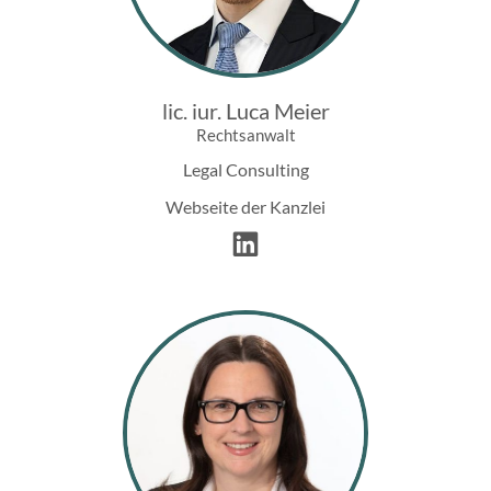
lic. iur. Luca Meier
Rechtsanwalt
Legal Consulting
Webseite der Kanzlei