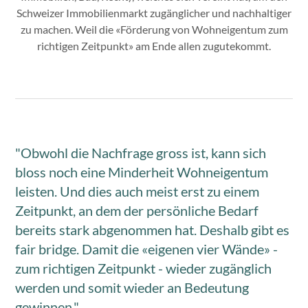
Schweizer Immobilienmarkt zugänglicher und nachhaltiger
zu machen. Weil die «Förderung von Wohneigentum zum
richtigen Zeitpunkt» am Ende allen zugutekommt.
"Obwohl die Nachfrage gross ist, kann sich
bloss noch eine Minderheit Wohneigentum
leisten. Und dies auch meist erst zu einem
Zeitpunkt, an dem der persönliche Bedarf
bereits stark abgenommen hat. Deshalb gibt es
fair bridge. Damit die «eigenen vier Wände» -
zum richtigen Zeitpunkt - wieder zugänglich
werden und somit wieder an Bedeutung
gewinnen."