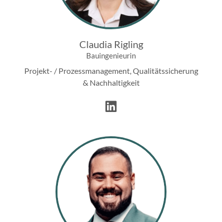
Claudia Rigling
Bauingenieurin
Projekt- / Prozessmanagement, Qualitätssicherung
& Nachhaltigkeit